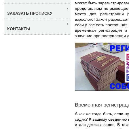
может быть зарегистрирова
представляем не имеющее 
ЗАКАЗАТЬ ПРОПИСКУ
место для регистрации 
взрослого! Закон разрешае
если у вас есть постоянная
КОНТАКТЫ
временная регистрация и
значение при поступлении 
Временная регистраци
А как же тогда быть, если 
садик? К вашему сведению в
и для детских садов. В та