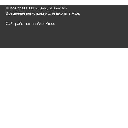
© Все права защищены, 2012-2026
Временная регистрация для школы в Аше.
Сайт работает на WordPress