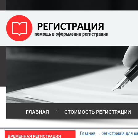
ГЛАВНАЯ
СТОИМОСТЬ РЕГИСТРАЦИИ
Главная
регистрация для ш
ВРЕМЕННАЯ РЕГИСТРАЦИЯ